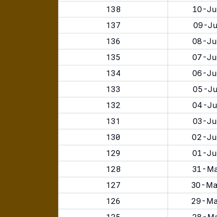
138
10-Ju
137
09-Ju
136
08-Ju
135
07-Ju
134
06-Ju
133
05-Ju
132
04-Ju
131
03-Ju
130
02-Ju
129
01-Ju
128
31-Ma
127
30-Ma
126
29-Ma
125