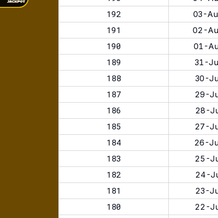
192
03-Au
191
02-Au
190
01-Au
189
31-Ju
188
30-Ju
187
29-Ju
186
28-Ju
185
27-Ju
184
26-Ju
183
25-Ju
182
24-Ju
181
23-Ju
180
22-Ju