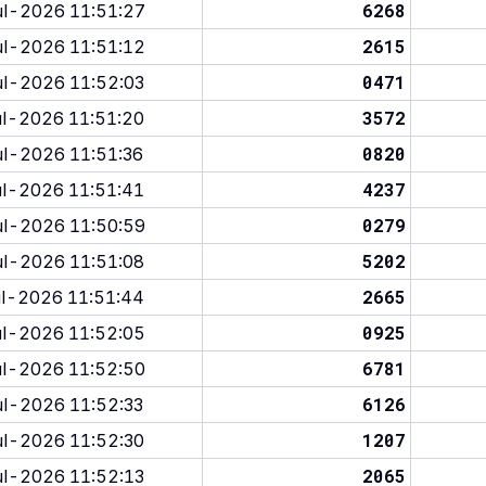
6268
l-2026 11:51:27
2615
l-2026 11:51:12
0471
l-2026 11:52:03
3572
l-2026 11:51:20
0820
l-2026 11:51:36
4237
l-2026 11:51:41
0279
l-2026 11:50:59
5202
l-2026 11:51:08
2665
l-2026 11:51:44
0925
l-2026 11:52:05
6781
l-2026 11:52:50
6126
l-2026 11:52:33
1207
l-2026 11:52:30
2065
l-2026 11:52:13