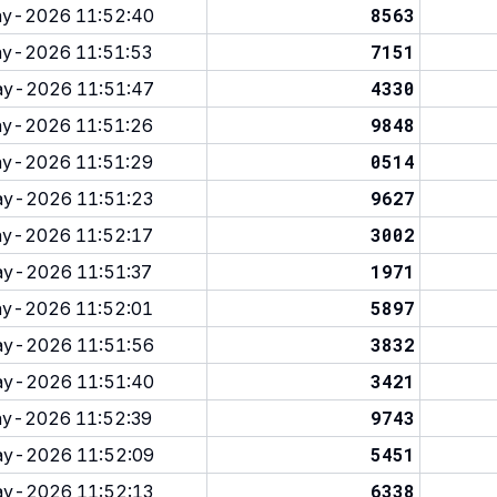
8563
y-2026 11:52:40
7151
y-2026 11:51:53
4330
y-2026 11:51:47
9848
y-2026 11:51:26
0514
y-2026 11:51:29
9627
y-2026 11:51:23
3002
y-2026 11:52:17
1971
y-2026 11:51:37
5897
y-2026 11:52:01
3832
y-2026 11:51:56
3421
y-2026 11:51:40
9743
y-2026 11:52:39
5451
y-2026 11:52:09
6338
y-2026 11:52:13