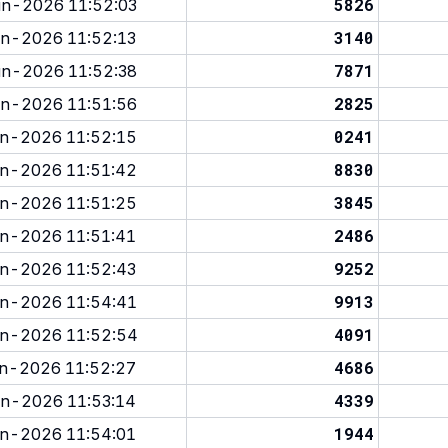
5826
n-2026 11:52:03
3140
n-2026 11:52:13
7871
n-2026 11:52:38
2825
n-2026 11:51:56
0241
n-2026 11:52:15
8830
n-2026 11:51:42
3845
n-2026 11:51:25
2486
n-2026 11:51:41
9252
n-2026 11:52:43
9913
n-2026 11:54:41
4091
n-2026 11:52:54
4686
n-2026 11:52:27
4339
n-2026 11:53:14
1944
n-2026 11:54:01