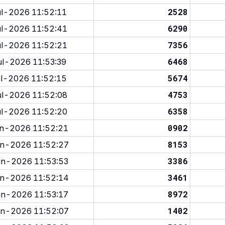
2528
l-2026 11:52:11
6290
l-2026 11:52:41
7356
l-2026 11:52:21
6468
l-2026 11:53:39
5674
l-2026 11:52:15
4753
l-2026 11:52:08
6358
l-2026 11:52:20
0902
n-2026 11:52:21
8153
n-2026 11:52:27
3386
n-2026 11:53:53
3461
n-2026 11:52:14
8972
n-2026 11:53:17
1402
n-2026 11:52:07