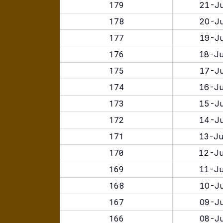
179
21-Ju
178
20-Ju
177
19-Ju
176
18-Ju
175
17-Ju
174
16-Ju
173
15-Ju
172
14-Ju
171
13-Ju
170
12-Ju
169
11-Ju
168
10-Ju
167
09-Ju
166
08-Ju