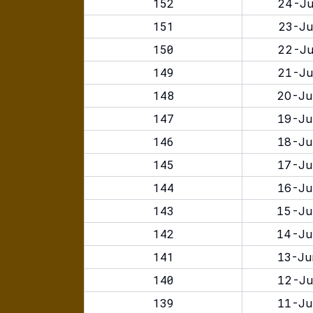
152
24-Ju
151
23-Ju
150
22-Ju
149
21-Ju
148
20-Ju
147
19-Ju
146
18-Ju
145
17-Ju
144
16-Ju
143
15-Ju
142
14-Ju
141
13-Ju
140
12-Ju
139
11-Ju