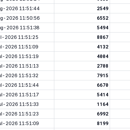
2549
g-2026 11:51:44
6552
g-2026 11:50:56
5494
g-2026 11:51:38
8867
l-2026 11:51:25
4132
l-2026 11:51:09
4004
l-2026 11:51:19
2708
l-2026 11:51:13
7915
l-2026 11:51:32
6670
l-2026 11:51:44
5414
l-2026 11:51:17
1164
l-2026 11:51:33
6992
l-2026 11:51:23
8199
l-2026 11:51:09