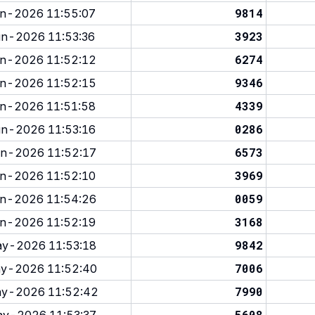
9814
n-2026 11:55:07
3923
n-2026 11:53:36
6274
n-2026 11:52:12
9346
n-2026 11:52:15
4339
n-2026 11:51:58
0286
n-2026 11:53:16
6573
n-2026 11:52:17
3969
n-2026 11:52:10
0059
n-2026 11:54:26
3168
n-2026 11:52:19
9842
y-2026 11:53:18
7006
y-2026 11:52:40
7990
y-2026 11:52:42
5608