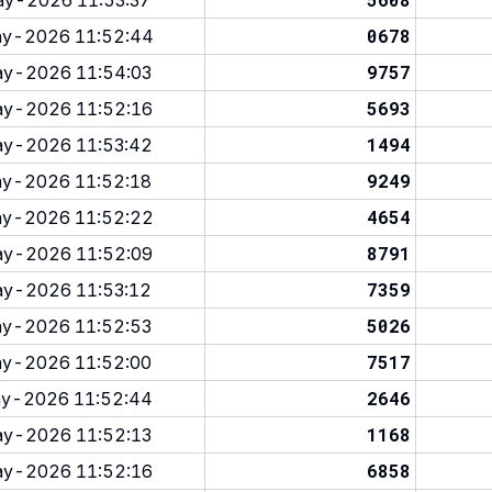
y-2026 11:53:37
0678
y-2026 11:52:44
9757
y-2026 11:54:03
5693
y-2026 11:52:16
1494
y-2026 11:53:42
9249
y-2026 11:52:18
4654
y-2026 11:52:22
8791
y-2026 11:52:09
7359
y-2026 11:53:12
5026
y-2026 11:52:53
7517
y-2026 11:52:00
2646
y-2026 11:52:44
1168
y-2026 11:52:13
6858
y-2026 11:52:16